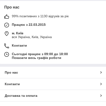
Про нас
99% позитивних з 1130 відгуків за рік
Працює з 22.03.2015
м. Київ
вся Україна, Київ, Україна
Контакти
Сьогодні працює з 09:00 до 18:00
Показати весь графік роботи
Про нас
Контакти
Доставка та оплата