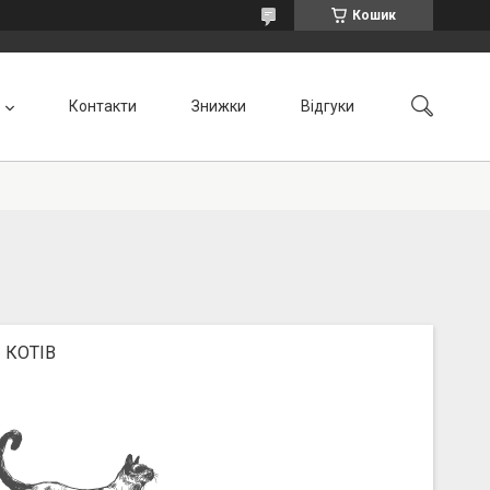
Кошик
Контакти
Знижки
Відгуки
 КОТІВ