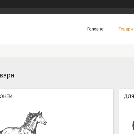
Головна
Товари
вари
КОНЕЙ
ДЛЯ