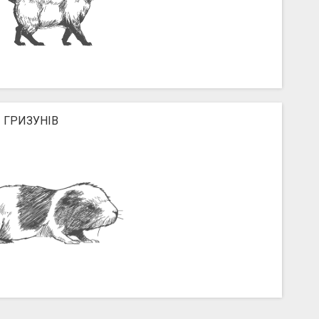
 ГРИЗУНІВ