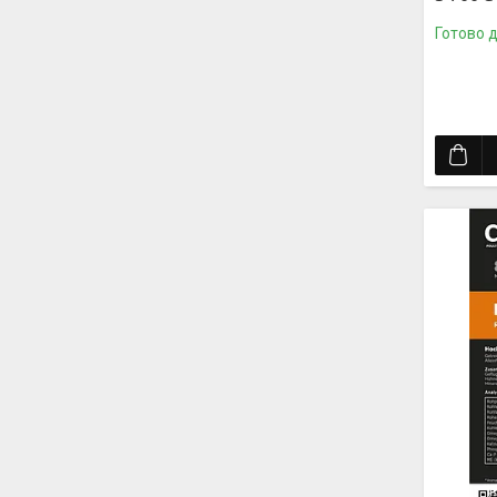
Готово 