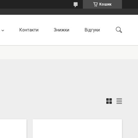
Кошик
Контакти
Знижки
Відгуки