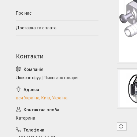
Про нас
Доставка та оплата
Люкспетфуд | Якісні зоотовари
вся Україна, Київ, Україна
Катерина