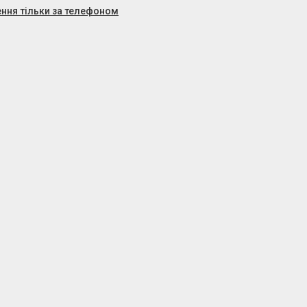
ння тільки за телефоном