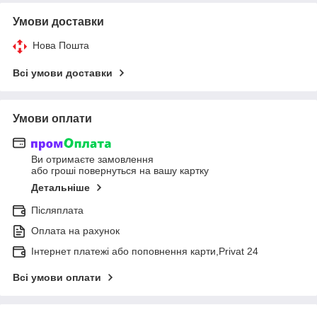
Умови доставки
Нова Пошта
Всі умови доставки
Умови оплати
Ви отримаєте замовлення
або гроші повернуться на вашу картку
Детальніше
Післяплата
Оплата на рахунок
Інтернет платежі або поповнення карти,Privat 24
Всі умови оплати