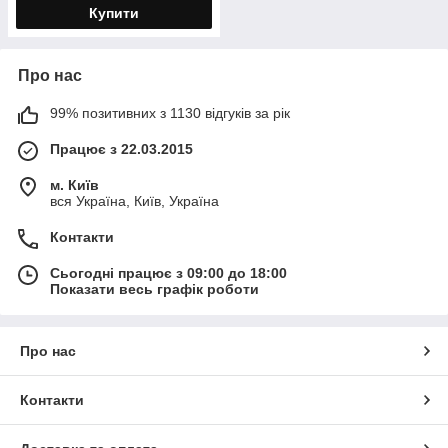
Купити
Про нас
99% позитивних з 1130 відгуків за рік
Працює з 22.03.2015
м. Київ
вся Україна, Київ, Україна
Контакти
Сьогодні працює з 09:00 до 18:00
Показати весь графік роботи
Про нас
Контакти