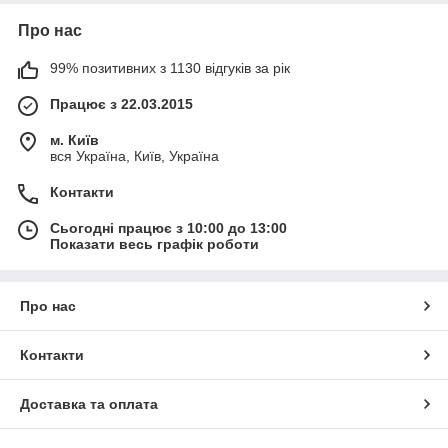
Про нас
99% позитивних з 1130 відгуків за рік
Працює з 22.03.2015
м. Київ
вся Україна, Київ, Україна
Контакти
Сьогодні працює з 10:00 до 13:00
Показати весь графік роботи
Про нас
Контакти
Доставка та оплата