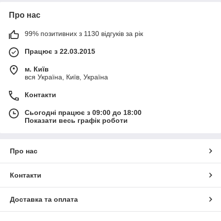
Про нас
99% позитивних з 1130 відгуків за рік
Працює з 22.03.2015
м. Київ
вся Україна, Київ, Україна
Контакти
Сьогодні працює з 09:00 до 18:00
Показати весь графік роботи
Про нас
Контакти
Доставка та оплата