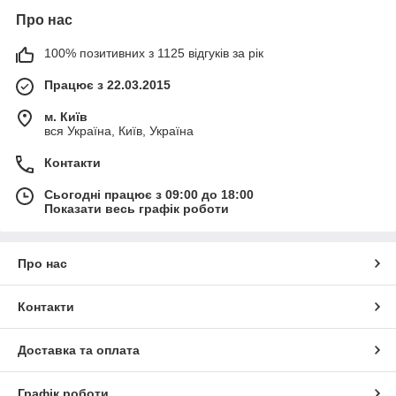
Про нас
100% позитивних з 1125 відгуків за рік
Працює з 22.03.2015
м. Київ
вся Україна, Київ, Україна
Контакти
Сьогодні працює з 09:00 до 18:00
Показати весь графік роботи
Про нас
Контакти
Доставка та оплата
Графік роботи