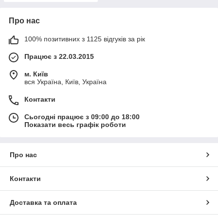
Про нас
100% позитивних з 1125 відгуків за рік
Працює з 22.03.2015
м. Київ
вся Україна, Київ, Україна
Контакти
Сьогодні працює з 09:00 до 18:00
Показати весь графік роботи
Про нас
Контакти
Доставка та оплата