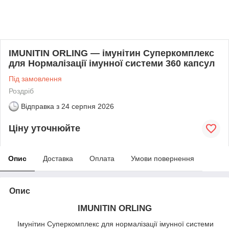
IMUNITIN ORLING — імунітин Суперкомплекс
для Нормалізації імунної системи 360 капсул
Під замовлення
Роздріб
Відправка з
24 серпня 2026
Ціну уточнюйте
Опис
Доставка
Оплата
Умови повернення
Опис
IMUNITIN ORLING
Імунітин Суперкомплекс для нормалізації імунної системи