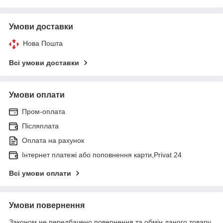
Умови доставки
Нова Пошта
Всі умови доставки
Умови оплати
Пром-оплата
Післяплата
Оплата на рахунок
Інтернет платежі або поповнення карти,Privat 24
Всі умови оплати
Умови повернення
Законом не передбачено повернення та обмін даного товару