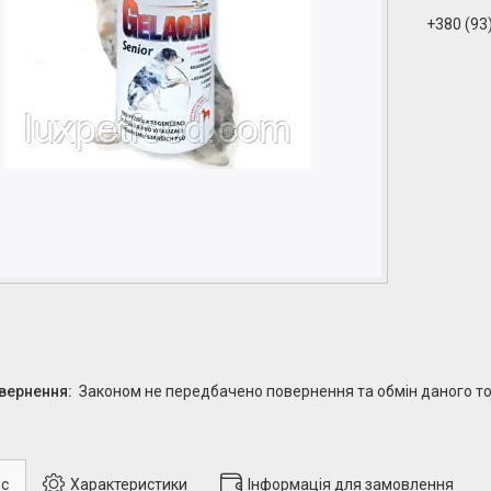
+380 (93
Законом не передбачено повернення та обмін даного то
с
Характеристики
Інформація для замовлення