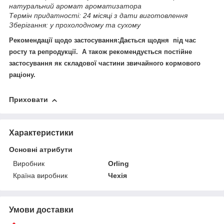
натуральний аромат ароматизатора
Термін придатності: 24 місяці з дати виготовлення
Зберігання: у прохолодному та сухому
Рекомендації щодо застосування:
Дається щодня під час
росту та репродукції. А також рекомендується постійне
застосування як складової частини звичайного кормового
раціону.
Приховати
Характеристики
Основні атрибути
Виробник
Orling
Країна виробник
Чехія
Умови доставки