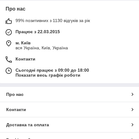
Про нас
99% позитивних з 1130 відгуків за рік
Працює з 22.03.2015
м. Київ
вся Україна, Київ, Україна
Контакти
Сьогодні працює з 09:00 до 18:00
Показати весь графік роботи
Про нас
Контакти
Доставка та оплата