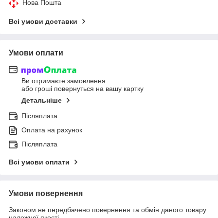
Нова Пошта
Всі умови доставки
Умови оплати
Ви отримаєте замовлення
або гроші повернуться на вашу картку
Детальніше
Післяплата
Оплата на рахунок
Післяплата
Всі умови оплати
Умови повернення
Законом не передбачено повернення та обмін даного товару
належної якості