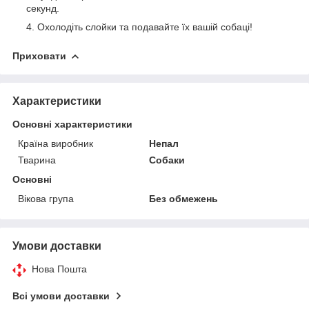
секунд.
Охолодіть слойки та подавайте їх вашій собаці!
Приховати
Характеристики
Основні характеристики
Країна виробник
Непал
Тварина
Собаки
Основні
Вікова група
Без обмежень
Умови доставки
Нова Пошта
Всі умови доставки