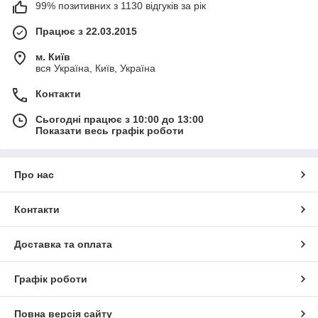
99% позитивних з 1130 відгуків за рік
Працює з 22.03.2015
м. Київ
вся Україна, Київ, Україна
Контакти
Сьогодні працює з 10:00 до 13:00
Показати весь графік роботи
Про нас
Контакти
Доставка та оплата
Графік роботи
Повна версія сайту