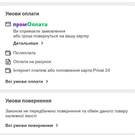
Умови оплати
Ви отримаєте замовлення
або гроші повернуться на вашу картку
Детальніше
Післяплата
Оплата на рахунок
Інтернет платежі або поповнення карти,Privat 24
Всі умови оплати
Умови повернення
Законом не передбачено повернення та обмін даного товару
належної якості
Всі умови повернення