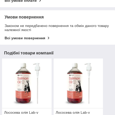
Всі умови оплати
Умови повернення
Законом не передбачено повернення та обмін даного товару
належної якості
Всі умови повернення
Подібні товари компанії
Лососева олія Lab-v
Лососева олія Lab-v