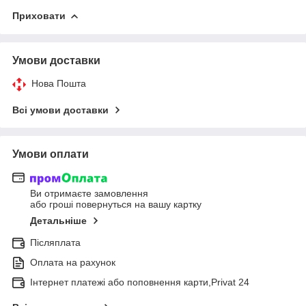
Приховати
Умови доставки
Нова Пошта
Всі умови доставки
Умови оплати
Ви отримаєте замовлення
або гроші повернуться на вашу картку
Детальніше
Післяплата
Оплата на рахунок
Інтернет платежі або поповнення карти,Privat 24