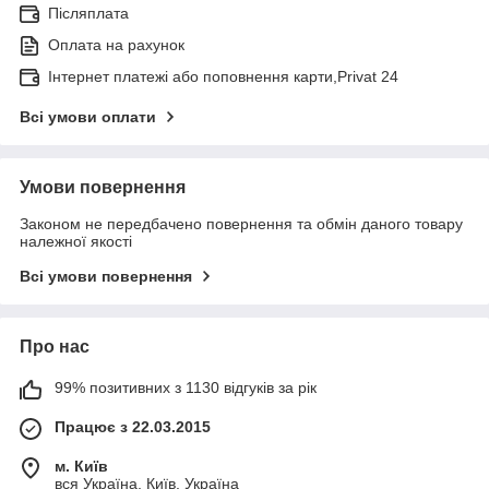
Післяплата
Оплата на рахунок
Інтернет платежі або поповнення карти,Privat 24
Всі умови оплати
Умови повернення
Законом не передбачено повернення та обмін даного товару
належної якості
Всі умови повернення
Про нас
99% позитивних з 1130 відгуків за рік
Працює з 22.03.2015
м. Київ
вся Україна, Київ, Україна