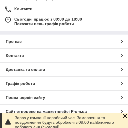
Контакти
Сьогодні працює з 09:00 до 18:00
Показати весь графік роботи
Про нас
Контакти
Доставка та оплата
Графік роботи
Повна версія сайту
Сайт створено на маркетплейсі
Prom.ua
Зараз у компанії неробочий час. Замовлення та
повідомлення будуть оброблені з 09:00 найближчого
Політика конфіденційності
робочого дня (сьогодні).