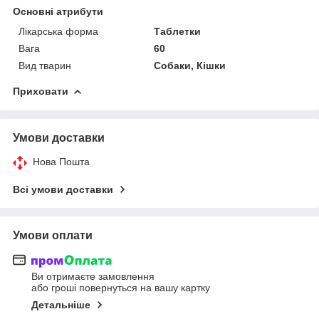
Основні атрибути
Лікарська форма
Таблетки
Вага
60
Вид тварин
Собаки, Кішки
Приховати
Умови доставки
Нова Пошта
Всі умови доставки
Умови оплати
Ви отримаєте замовлення
або гроші повернуться на вашу картку
Детальніше