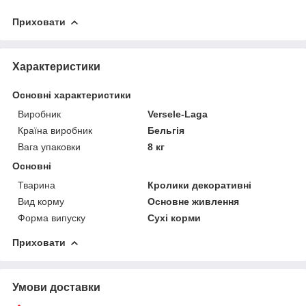
Приховати
Характеристики
Основні характеристики
Виробник
Versele-Laga
Країна виробник
Бельгія
Вага упаковки
8 кг
Основні
Тварина
Кролики декоративні
Вид корму
Основне живлення
Форма випуску
Сухі корми
Приховати
Умови доставки