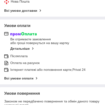
Нова Пошта
Всі умови доставки
Умови оплати
Ви отримаєте замовлення
або гроші повернуться на вашу картку
Детальніше
Післяплата
Оплата на рахунок
Інтернет платежі або поповнення карти,Privat 24
Всі умови оплати
Умови повернення
Законом не передбачено повернення та обмін даного товару