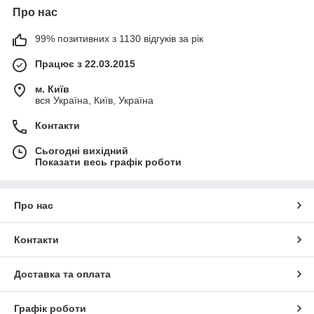
Про нас
99% позитивних з 1130 відгуків за рік
Працює з 22.03.2015
м. Київ
вся Україна, Київ, Україна
Контакти
Сьогодні вихідний
Показати весь графік роботи
Про нас
Контакти
Доставка та оплата
Графік роботи