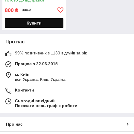
VL-CUNI-175
800
₴
900 ₴
Купити
Про нас
99% позитивних з 1130 відгуків за рік
Працює з 22.03.2015
м. Київ
вся Україна, Київ, Україна
Контакти
Сьогодні вихідний
Показати весь графік роботи
Про нас