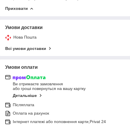
Приховати
Умови доставки
Нова Пошта
Всі умови доставки
Умови оплати
Ви отримаєте замовлення
або гроші повернуться на вашу картку
Детальніше
Післяплата
Оплата на рахунок
Інтернет платежі або поповнення карти,Privat 24