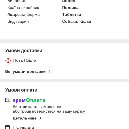
Виробник
Dolfos
Країна виробник
Польща
Лікарська форма
Таблетки
Вид тварин
Собаки, Кішки
Умови доставки
Нова Пошта
Всі умови доставки
Умови оплати
Ви отримаєте замовлення
або гроші повернуться на вашу картку
Детальніше
Післяплата