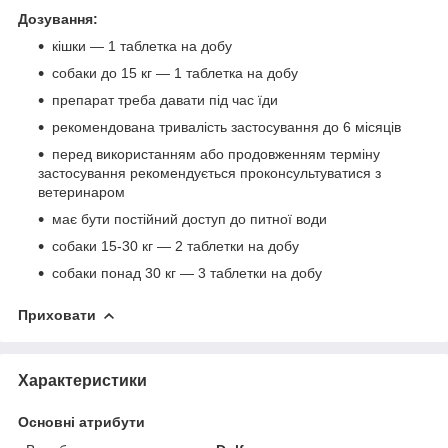
Дозування:
кішки — 1 таблетка на добу
собаки до 15 кг — 1 таблетка на добу
препарат треба давати під час їди
рекомендована тривалість застосування до 6 місяців
перед використанням або продовженням терміну
застосування рекомендується проконсультуватися з
ветеринаром
має бути постійний доступ до питної води
собаки 15-30 кг — 2 таблетки на добу
собаки понад 30 кг — 3 таблетки на добу
Приховати
Характеристики
Основні атрибути