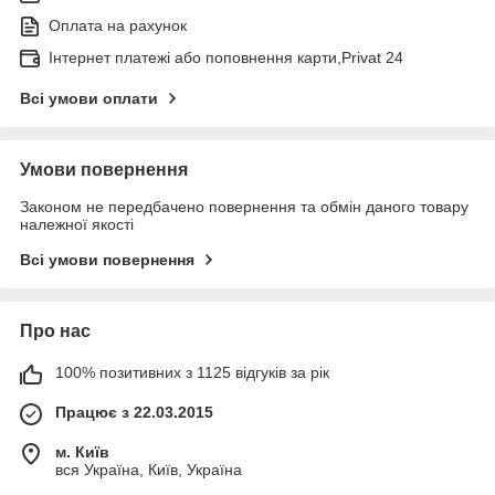
Оплата на рахунок
Інтернет платежі або поповнення карти,Privat 24
Всі умови оплати
Умови повернення
Законом не передбачено повернення та обмін даного товару
належної якості
Всі умови повернення
Про нас
100% позитивних з 1125 відгуків за рік
Працює з 22.03.2015
м. Київ
вся Україна, Київ, Україна