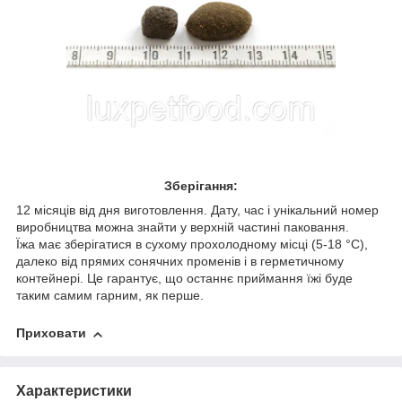
Зберігання:
12 місяців від дня виготовлення. Дату, час і унікальний номер
виробництва можна знайти у верхній частині паковання.
Їжа має зберігатися в сухому прохолодному місці (5-18 °C),
далеко від прямих сонячних променів і в герметичному
контейнері. Це гарантує, що останнє приймання їжі буде
таким самим гарним, як перше.
Приховати
Характеристики