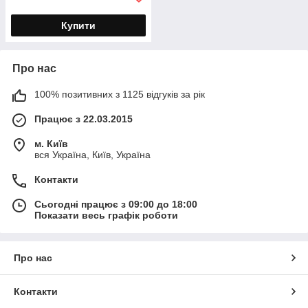
Купити
Про нас
100% позитивних з 1125 відгуків за рік
Працює з 22.03.2015
м. Київ
вся Україна, Київ, Україна
Контакти
Сьогодні працює з 09:00 до 18:00
Показати весь графік роботи
Про нас
Контакти