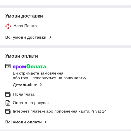
Умови доставки
Нова Пошта
Всі умови доставки
Умови оплати
Ви отримаєте замовлення
або гроші повернуться на вашу картку
Детальніше
Післяплата
Оплата на рахунок
Інтернет платежі або поповнення карти,Privat 24
Всі умови оплати