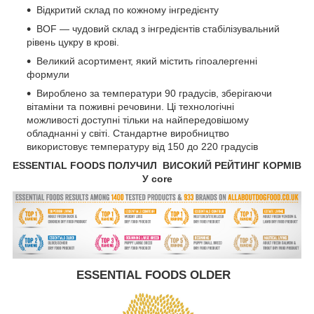
Відкритий склад по кожному інгредієнту
BOF — чудовий склад з інгредієнтів стабілізувальний
рівень цукру в крові.
Великий асортимент, який містить гіпоалергенні
формули
Вироблено за температури 90 градусів, зберігаючи
вітаміни та поживні речовини. Ці технологічні
можливості доступні тільки на найпередовішому
обладнанні у світі. Стандартне виробництво
використовує температуру від 150 до 220 градусів
ESSENTIAL FOODS ПОЛУЧИЛ ВИСОКИЙ РЕЙТИНГ КОРМІВ
У core
ESSENTIAL FOODS OLDER