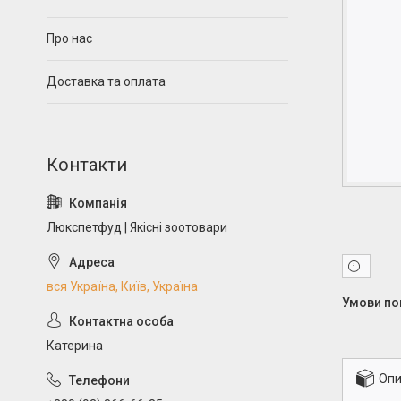
Про нас
Доставка та оплата
Люкспетфуд | Якісні зоотовари
вся Україна, Київ, Україна
Катерина
Опи