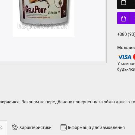
+380 (93
У компан
будь-яки
Законом не передбачено повернення та обмін даного то
с
Характеристики
Інформація для замовлення