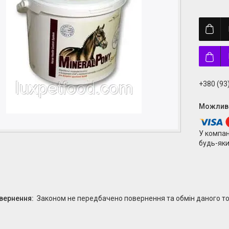
+380 (93
У компан
будь-яки
Законом не передбачено повернення та обмін даного то