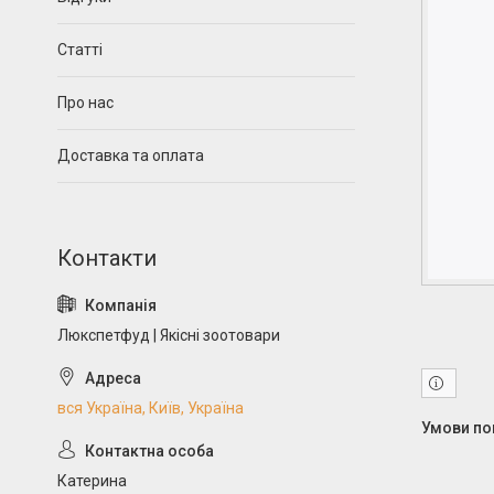
Статті
Про нас
Доставка та оплата
Люкспетфуд | Якісні зоотовари
вся Україна, Київ, Україна
Катерина