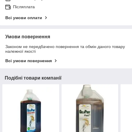
Післяплата
Всі умови оплати
Умови повернення
Законом не передбачено повернення та обмін даного товару
належної якості
Всі умови повернення
Подібні товари компанії