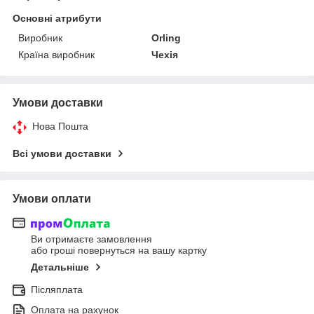
Основні атрибути
Виробник
Orling
Країна виробник
Чехія
Умови доставки
Нова Пошта
Всі умови доставки
Умови оплати
Ви отримаєте замовлення
або гроші повернуться на вашу картку
Детальніше
Післяплата
Оплата на рахунок