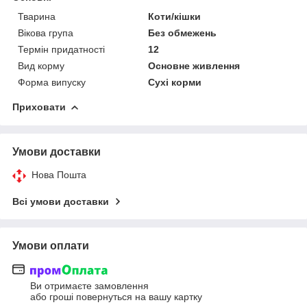
Тварина
Коти/кішки
Вікова група
Без обмежень
Термін придатності
12
Вид корму
Основне живлення
Форма випуску
Сухі корми
Приховати
Умови доставки
Нова Пошта
Всі умови доставки
Умови оплати
Ви отримаєте замовлення
або гроші повернуться на вашу картку