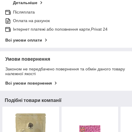
Детальніше
Післяплата
Оплата на рахунок
Інтернет платежі або поповнення карти,Privat 24
Всі умови оплати
Умови повернення
Законом не передбачено повернення та обмін даного товару
належної якості
Всі умови повернення
Подібні товари компанії