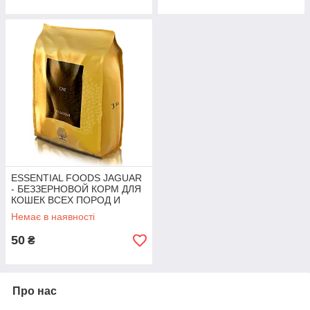
ESSENTIAL FOODS JAGUAR
- БЕЗЗЕРНОВОЙ КОРМ ДЛЯ
КОШЕК ВСЕХ ПОРОД И
ВОЗРАСТОВ | УТКА,
Немає в наявності
КУРИЦА, ЛОСОСЬ 100г
50
₴
Про нас