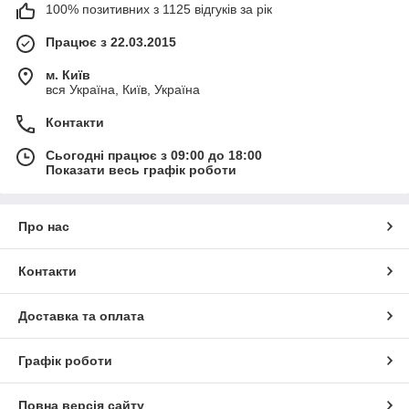
100% позитивних з 1125 відгуків за рік
Працює з 22.03.2015
м. Київ
вся Україна, Київ, Україна
Контакти
Сьогодні працює з 09:00 до 18:00
Показати весь графік роботи
Про нас
Контакти
Доставка та оплата
Графік роботи
Повна версія сайту